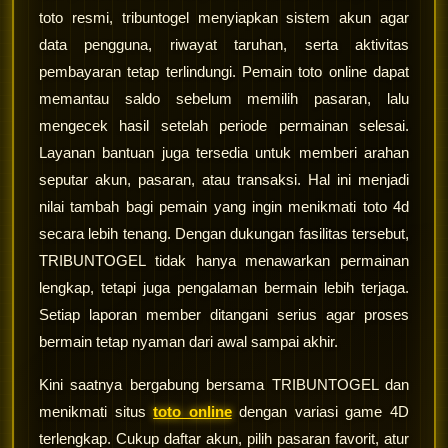
toto resmi, tribuntogel menyiapkan sistem akun agar
data pengguna, riwayat taruhan, serta aktivitas
pembayaran tetap terlindungi. Pemain toto online dapat
memantau saldo sebelum memilih pasaran, lalu
mengecek hasil setelah periode permainan selesai.
Layanan bantuan juga tersedia untuk memberi arahan
seputar akun, pasaran, atau transaksi. Hal ini menjadi
nilai tambah bagi pemain yang ingin menikmati toto 4d
secara lebih tenang. Dengan dukungan fasilitas tersebut,
TRIBUNTOGEL tidak hanya menawarkan permainan
lengkap, tetapi juga pengalaman bermain lebih terjaga.
Setiap laporan member ditangani serius agar proses
bermain tetap nyaman dari awal sampai akhir.
Kini saatnya bergabung bersama TRIBUNTOGEL dan
menikmati situs
toto online
dengan variasi game 4D
terlengkap. Cukup daftar akun, pilih pasaran favorit, atur