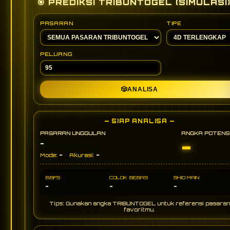
🎯 PREDIKSI TRIBUNTOGEL (SIMULASI)
PASARAN
TIPE
PELUANG
🎲
ANALISA
— SIAP ANALISA —
PASARAN UNGGULAN
ANGKA POTENS
-
-
-
-
Mode:
Akurasi:
BBFS
COLOK BEBAS
SHIO MAIN
-
-
-
Tips: Gunakan angka TRIBUNTOGEL untuk referensi pasaran
favoritmu.