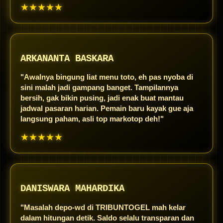
★★★★★
ARKANANTA BASKARA
"Awalnya bingung liat menu toto, eh pas nyoba di
sini malah jadi gampang banget. Tampilannya
bersih, gak bikin pusing, jadi enak buat mantau
jadwal pasaran harian. Pemain baru kayak gue aja
langsung paham, asli top markotop deh!"
★★★★★
DANISWARA MAHARDIKA
"Masalah depo-wd di TRIBUNTOGEL mah kelar
dalam hitungan detik. Saldo selalu transparan dan