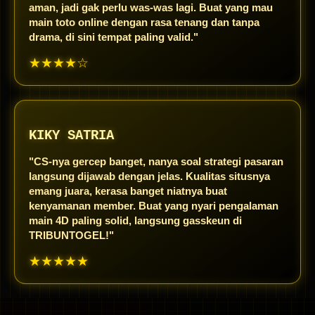
aman, jadi gak perlu was-was lagi. Buat yang mau
main toto online dengan rasa tenang dan tanpa
drama, di sini tempat paling valid."
★★★★☆
KIKY SATRIA
"CS-nya gercep banget, nanya soal strategi pasaran
langsung dijawab dengan jelas. Kualitas situsnya
emang juara, kerasa banget niatnya buat
kenyamanan member. Buat yang nyari pengalaman
main 4D paling solid, langsung gasskeun di
TRIBUNTOGEL!"
★★★★★