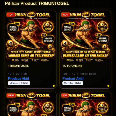
Pilihan Product TRIBUNTOGEL
TOP
HOT
TRIBUNTOGEL
TOTO ONLINE
4D
|
3D
|
2D
Toto
|
4D
|
Hadiah Besar
Prodcut Aktif
Prodcut Aktif
Member 10rb+
Member 8rb+
NEW
VIP