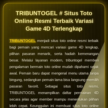
TRIBUNTOGEL # Situs Toto
Online Resmi Terbaik Variasi
Game 4D Terlengkap
TRIBUNTOGEL
menjadi situs toto online resmi terbaik
bagi pemain yang mencari variasi game 4D lengkap,
pilihan pasaran menarik, serta hadiah kemenangan
besar. Melalui layanan modern, tribuntogel memberi
pengalaman bermain toto online mudah dipahami sejak
awal. Pemain baru dapat mengenal menu utama tanpa
bingung, sedangkan pemain lama bisa langsung memilih
pasaran favorit. Sebagai situs toto resmi,
TRIBUNTOGEL menampilkan daftar permainan 4D
secara jelas agar member mampu menentukan pilihan
lebih cepat. Keunggulan ini membuat situs toto online